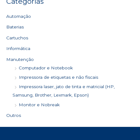
Categorias
Automação
Baterias
Cartuchos
Informática
Manutenção
Computador e Notebook
Impressora de etiquetas e não fiscais
Impressora laser, jato de tinta e matricial (HP,
Samsung, Brother, Lexmark, Epson)
Monitor e Nobreak
Outros