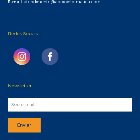
E-mail
: atendimento@apoioinformatica.com
Redes Sociais
Newsletter
Enviar