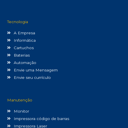
Tecnologia
A Empresa
Informática
Cartuchos
Baterias
Automação
Envie uma Mensagem
Envie seu currículo
Manutenção
Monitor
Impressora código de barras
Impressora Laser