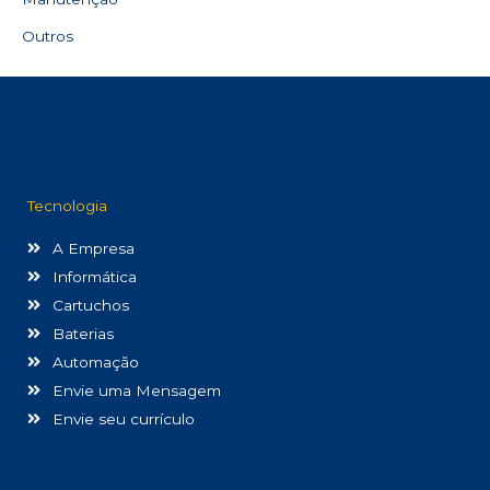
Outros
Tecnologia
A Empresa
Informática
Cartuchos
Baterias
Automação
Envie uma Mensagem
Envie seu currículo