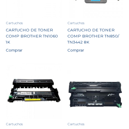
Cartuchos
Cartuchos
CARTUCHO DE TONER
CARTUCHO DE TONER
COMP BROTHER TN1060
COMP BROTHER TN850/
1K
TN3442 8K
Comprar
Comprar
Cartuchos
Cartuchos