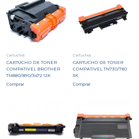
Cartuchos
Cartuchos
CARTUCHO DE TONER
CARTUCHO DE TONER
COMPATIVEL BROTHER
COMPATIVEL TN730/760
TN880/890/3472 12K
3K
Comprar
Comprar