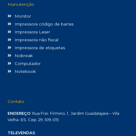
Manutenção
Monitor
Impressora código de barras
Impressora Laser
Impressora não fiscal
Impressora de etiquetas
Nobreak
Computador
Notebook
Contato
ENDEREÇO
: Rua Frei Firmino, 1, Jardim Guadalajara – Vila
Velha -ES. Cep. 29..109-015
TELEVENDAS
: