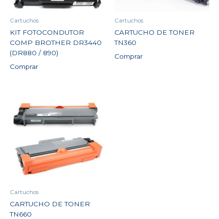
Cartuchos
Cartuchos
KIT FOTOCONDUTOR
CARTUCHO DE TONER
COMP BROTHER DR3440
TN360
(DR880 / 890)
Comprar
Comprar
Cartuchos
CARTUCHO DE TONER
TN660