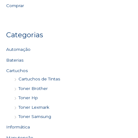
Comprar
Categorias
Automação
Baterias
Cartuchos
Cartuchos de Tintas
Toner Brother
Toner Hp
Toner Lexmark
Toner Samsung
Informática
Manutenção