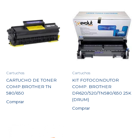
Cartuchos
Cartuchos
CARTUCHO DE TONER
KIT FOTOCONDUTOR
COMP.BROTHER TN
COMP. BROTHER
580/650
DR620/520/TN580/650 25K
(DRUM)
Comprar
Comprar