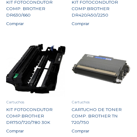
KIT FOTOCONDUTOR
KIT FOTOCONDUTOR
COMP. BROTHER
COMP.BROTHER
DR630/660
DR420/450/2250
Comprar
Comprar
Cartuchos
Cartuchos
KIT FOTOCONDUTOR
CARTUCHO DE TONER
COMP.BROTHER
COMP. BROTHER TN
DR750/720/780 30K
720/750
Comprar
Comprar