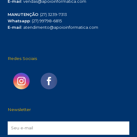
E-mail
: vendas@apoioinformatica.com
MANUTENÇÃO
: (27) 3239-7313
Whatsapp
: (27) 99798-6815
E-mail
: atendimento@apoioinformatica.com
Redes Sociais
Newsletter