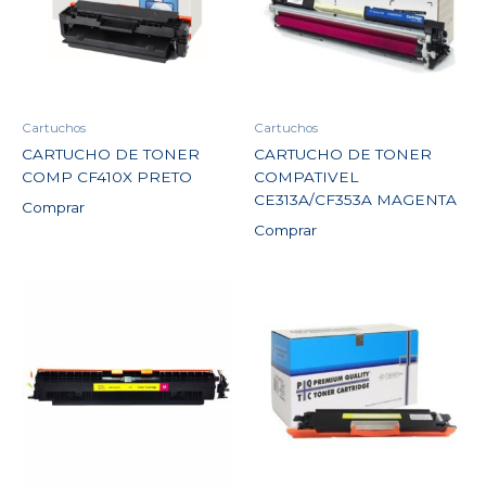
Cartuchos
Cartuchos
CARTUCHO DE TONER
CARTUCHO DE TONER
COMP CF410X PRETO
COMPATIVEL
CE313A/CF353A MAGENTA
Comprar
Comprar