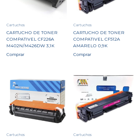
Cartuchos
Cartuchos
CARTUCHO DE TONER
CARTUCHO DE TONER
COMPATIVEL CF226A
COMPATIVEL CF512A
M402N/M426DW 3,1K
AMARELO 0,9K
Comprar
Comprar
Cartuchos
Cartuchos