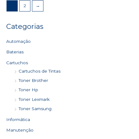
1
2
→
Categorias
Automação
Baterias
Cartuchos
Cartuchos de Tintas
Toner Brother
Toner Hp
Toner Lexmark
Toner Samsung
Informática
Manutenção