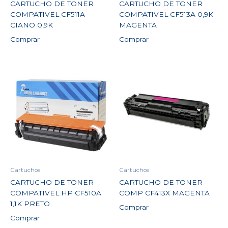
CARTUCHO DE TONER
CARTUCHO DE TONER
COMPATIVEL CF511A
COMPATIVEL CF513A 0,9K
CIANO 0,9K
MAGENTA
Comprar
Comprar
Cartuchos
Cartuchos
CARTUCHO DE TONER
CARTUCHO DE TONER
COMPATIVEL HP CF510A
COMP CF413X MAGENTA
1,1K PRETO
Comprar
Comprar