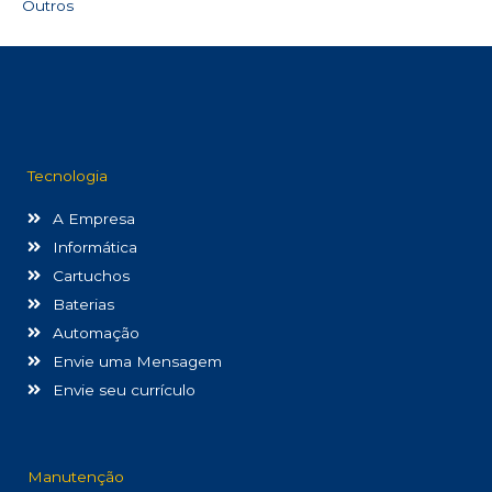
Outros
Tecnologia
A Empresa
Informática
Cartuchos
Baterias
Automação
Envie uma Mensagem
Envie seu currículo
Manutenção