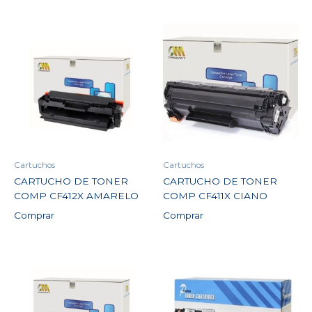
Cartuchos
Cartuchos
CARTUCHO DE TONER
CARTUCHO DE TONER
COMP CF412X AMARELO
COMP CF411X CIANO
Comprar
Comprar