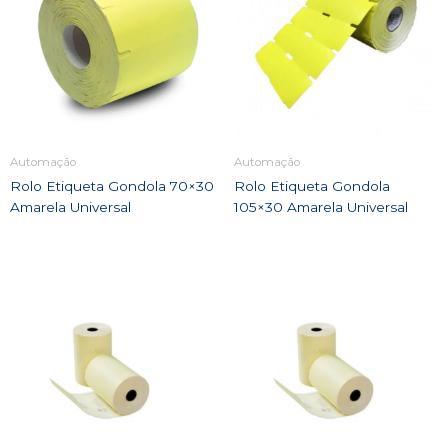
Automação
Automação
Rolo Etiqueta Gondola 70×30
Rolo Etiqueta Gondola
Amarela Universal
105×30 Amarela Universal