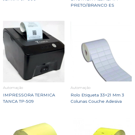
PRETO/BRANCO ES
Automação
Automação
IMPRESSORA TERMICA
Rolo Etiqueta 33×21 Mm 3
TANCA TP-509
Colunas Couche Adesiva