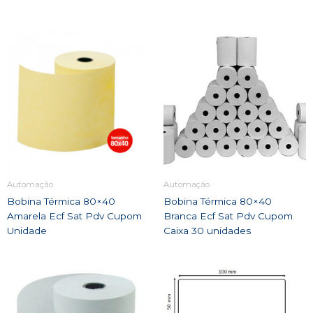
Automação
Automação
Bobina Térmica 80×40
Bobina Térmica 80×40
Amarela Ecf Sat Pdv Cupom
Branca Ecf Sat Pdv Cupom
Unidade
Caixa 30 unidades