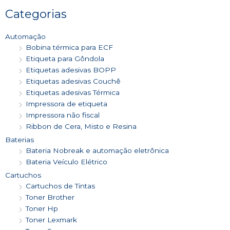
Categorias
Automação
Bobina térmica para ECF
Etiqueta para Gôndola
Etiquetas adesivas BOPP
Etiquetas adesivas Couchê
Etiquetas adesivas Térmica
Impressora de etiqueta
Impressora não fiscal
Ribbon de Cera, Misto e Resina
Baterias
Bateria Nobreak e automação eletrônica
Bateria Veículo Elétrico
Cartuchos
Cartuchos de Tintas
Toner Brother
Toner Hp
Toner Lexmark