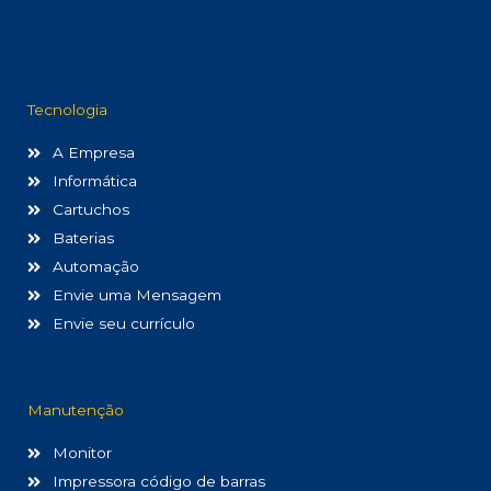
Tecnologia
A Empresa
Informática
Cartuchos
Baterias
Automação
Envie uma Mensagem
Envie seu currículo
Manutenção
Monitor
Impressora código de barras