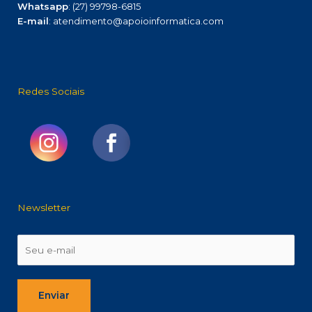
Whatsapp
: (27) 99798-6815
E-mail
: atendimento@apoioinformatica.com
Redes Sociais
Newsletter
Enviar