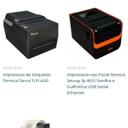
Automação
Automação
Impressora de Etiquetas
Impressora nao Fiscal Termica
Térmica Tanca TLP-400
Jetway Jp-800 Serrilha e
Guilhotina USB Serial
Ethernet