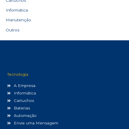
Cartuchos
Informática
Manutenção
Outros
Tecnologia
A Empresa
Informática
Cartuchos
Baterias
Automação
Envie uma Mensagem