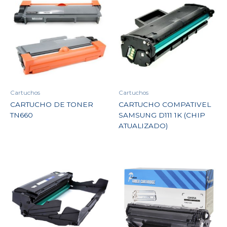
Cartuchos
Cartuchos
CARTUCHO DE TONER
CARTUCHO COMPATIVEL
TN660
SAMSUNG D111 1K (CHIP
ATUALIZADO)