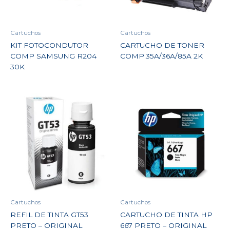
Cartuchos
Cartuchos
KIT FOTOCONDUTOR
CARTUCHO DE TONER
COMP SAMSUNG R204
COMP.35A/36A/85A 2K
30K
Cartuchos
Cartuchos
REFIL DE TINTA GT53
CARTUCHO DE TINTA HP
PRETO – ORIGINAL
667 PRETO – ORIGINAL