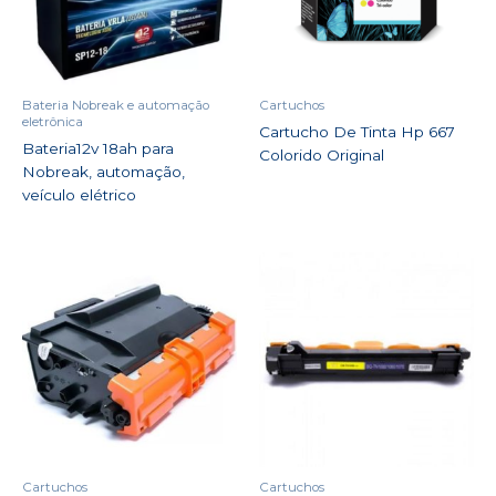
Bateria Nobreak e automação
Cartuchos
eletrônica
Cartucho De Tinta Hp 667
Bateria12v 18ah para
Colorido Original
Nobreak, automação,
veículo elétrico
Cartuchos
Cartuchos