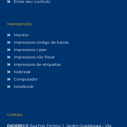
Envie seu currículo
Manutenção
Monitor
Impressora código de barras
Impressora Laser
Impressora não fiscal
Impressora de etiquetas
Nobreak
Computador
Notebook
Contato
ENDEREÇO
: Rua Frei Firmino, 1, Jardim Guadalajara – Vila