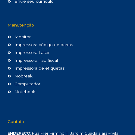
Envie seu currículo
Manutenção
Monitor
Impressora código de barras
Impressora Laser
Impressora não fiscal
Impressora de etiquetas
Nobreak
Computador
Notebook
Contato
ENDEREÇO
: Rua Frei Firmino, 1, Jardim Guadalajara – Vila