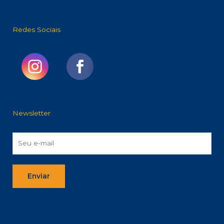
Redes Sociais
Newsletter
Enviar