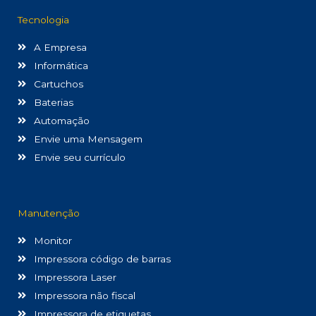
Tecnologia
A Empresa
Informática
Cartuchos
Baterias
Automação
Envie uma Mensagem
Envie seu currículo
Manutenção
Monitor
Impressora código de barras
Impressora Laser
Impressora não fiscal
Impressora de etiquetas