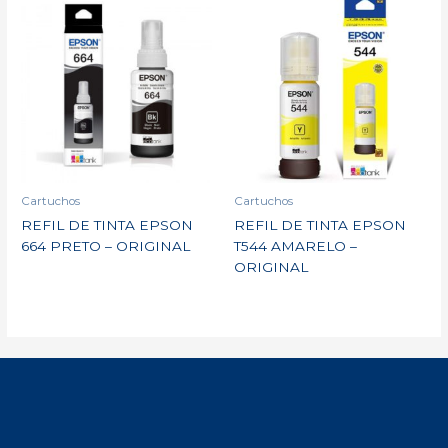
Cartuchos
Cartuchos
REFIL DE TINTA EPSON
REFIL DE TINTA EPSON
664 PRETO – ORIGINAL
T544 AMARELO –
ORIGINAL