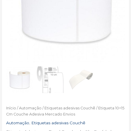
Início
/
Automação
/
Etiquetas adesivas Couchê
/ Etiqueta 10×15
Cm Couche Adesiva Mercado Envios
Automação
,
Etiquetas adesivas Couchê