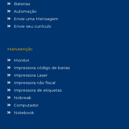
Baterias
Automação
Envie uma Mensagem
Envie seu currículo
Manutenção
Monitor
Impressora código de barras
Impressora Laser
Impressora não fiscal
Impressora de etiquetas
Nobreak
Computador
Notebook