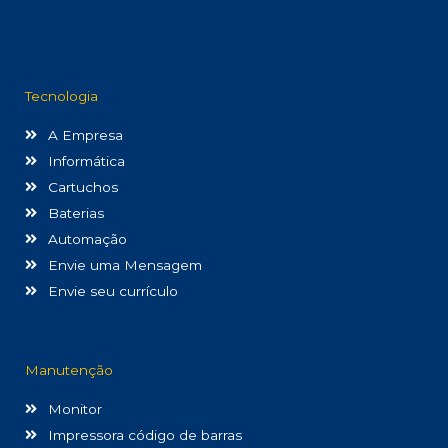
Tecnologia
A Empresa
Informática
Cartuchos
Baterias
Automação
Envie uma Mensagem
Envie seu currículo
Manutenção
Monitor
Impressora código de barras