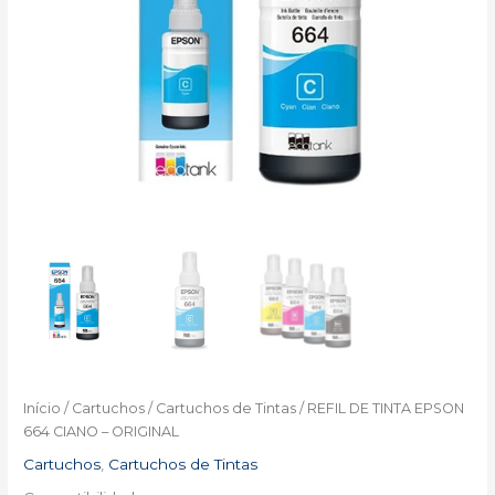
Início
/
Cartuchos
/
Cartuchos de Tintas
/ REFIL DE TINTA EPSON
664 CIANO – ORIGINAL
Cartuchos
,
Cartuchos de Tintas