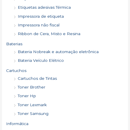
Etiquetas adesivas Térmica
Impressora de etiqueta
Impressora não fiscal
Ribbon de Cera, Misto e Resina
Baterias
Bateria Nobreak e automação eletrônica
Bateria Veículo Elétrico
Cartuchos
Cartuchos de Tintas
Toner Brother
Toner Hp
Toner Lexmark
Toner Samsung
Informática