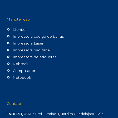
Manutenção
Monitor
Impressora código de barras
Impressora Laser
Impressora não fiscal
Impressora de etiquetas
Nobreak
Computador
Notebook
Contato
ENDEREÇO
: Rua Frei Firmino, 1, Jardim Guadalajara – Vila